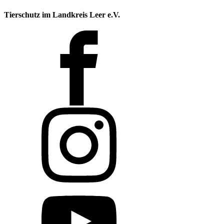
Tierschutz im Landkreis Leer e.V.