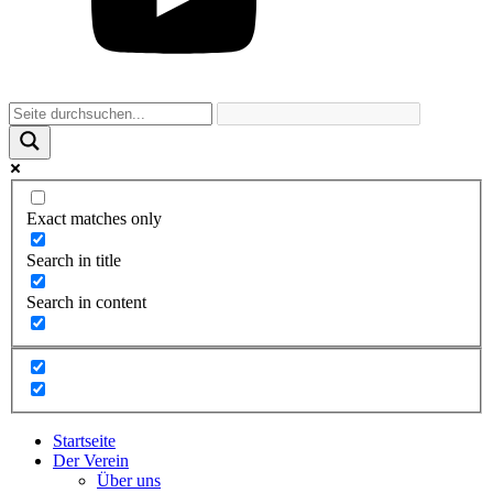
Exact matches only
Search in title
Search in content
Startseite
Der Verein
Über uns